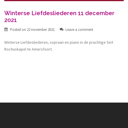
Winterse Liefdesliederen 11 december
2021
Posted on
22 november 2021
Leave a comment
Winterse Liefdesliederen, sopraan en piano in de prachtige Sint
Rochuskapel te Amersfoort.